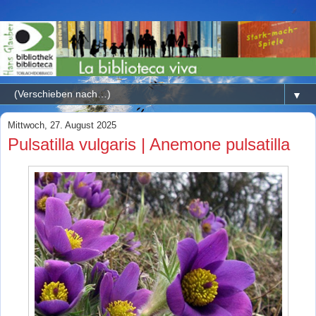
▼
Mittwoch, 27. August 2025
Pulsatilla vulgaris | Anemone pulsatilla