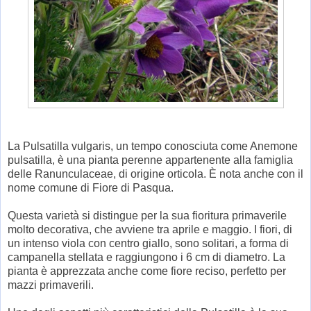
La Pulsatilla vulgaris, un tempo conosciuta come Anemone
pulsatilla, è una pianta perenne appartenente alla famiglia
delle Ranunculaceae, di origine orticola. È nota anche con il
nome comune di Fiore di Pasqua.
Questa varietà si distingue per la sua fioritura primaverile
molto decorativa, che avviene tra aprile e maggio. I fiori, di
un intenso viola con centro giallo, sono solitari, a forma di
campanella stellata e raggiungono i 6 cm di diametro. La
pianta è apprezzata anche come fiore reciso, perfetto per
mazzi primaverili.