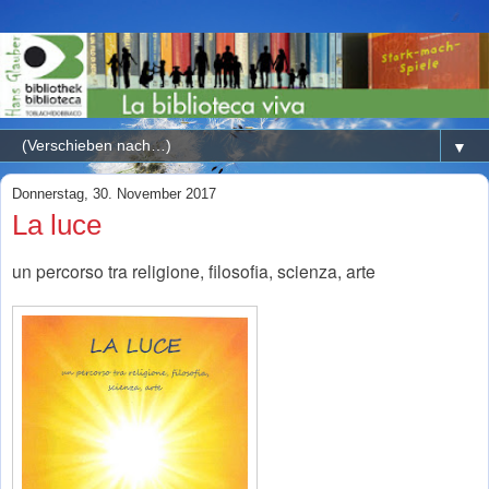
▼
Donnerstag, 30. November 2017
La luce
un percorso tra religione, filosofia, scienza, arte