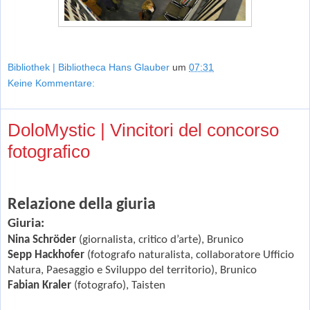
Bibliothek | Bibliotheca Hans Glauber
um
07:31
Keine Kommentare:
DoloMystic | Vincitori del concorso
fotografico
Relazione della giuria
Giuria:
Nina Schröder
(giornalista, critico d’arte), Brunico
Sepp Hackhofer
(fotografo naturalista, collaboratore Ufficio
Natura, Paesaggio e Sviluppo del territorio), Brunico
Fabian Kraler
(fotografo), Taisten