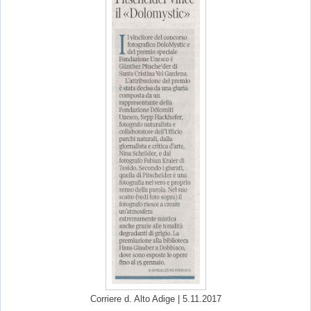
Corriere d. Alto Adige | 5.11.2017