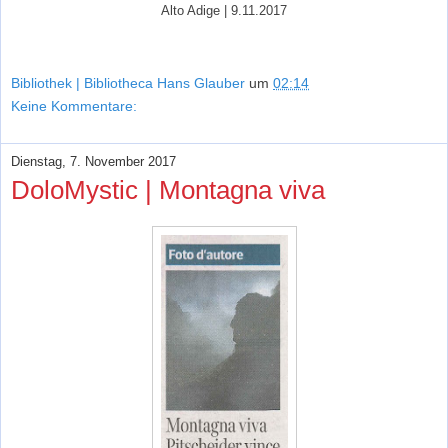
Alto Adige | 9.11.2017
Bibliothek | Bibliotheca Hans Glauber
um
02:14
Keine Kommentare:
Dienstag, 7. November 2017
DoloMystic | Montagna viva