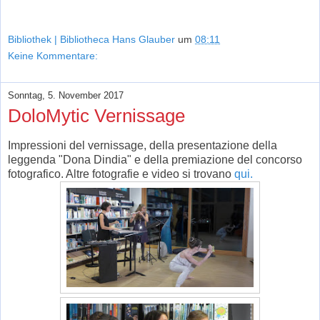
Bibliothek | Bibliotheca Hans Glauber
um
08:11
Keine Kommentare:
Sonntag, 5. November 2017
DoloMytic Vernissage
Impressioni del vernissage, della presentazione della
leggenda "Dona Dindia" e della premiazione del concorso
fotografico. Altre fotografie e video si trovano
qui.