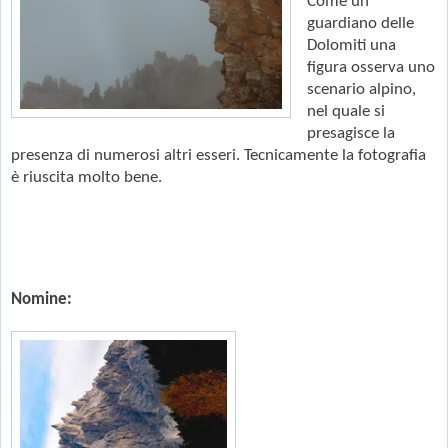
Come un
guardiano delle
Dolomiti una
figura osserva uno
scenario alpino,
nel quale si
presagisce la
presenza di numerosi altri esseri. Tecnicamente la fotografia
è riuscita molto bene.
Nomine: