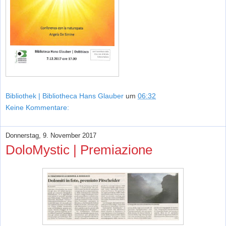
Bibliothek | Bibliotheca Hans Glauber
um
06:32
Keine Kommentare:
Donnerstag, 9. November 2017
DoloMystic | Premiazione