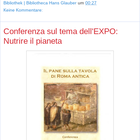
Bibliothek | Bibliotheca Hans Glauber
um
00:27
Keine Kommentare:
Conferenza sul tema dell'EXPO:
Nutrire il pianeta