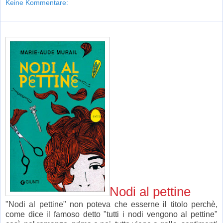
Keine Kommentare:
Nodi al pettine
"Nodi al pettine" non poteva che esserne il titolo perchè,
come dice il famoso detto "tutti i nodi vengono al pettine"