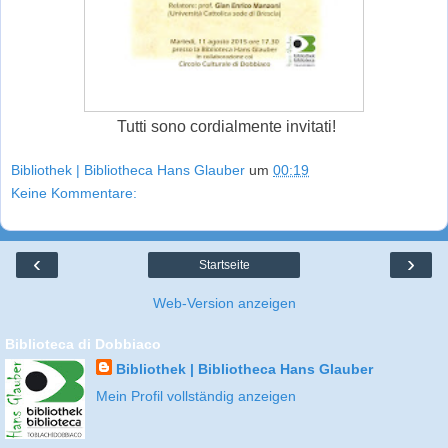
Tutti sono cordialmente invitati!
Bibliothek | Bibliotheca Hans Glauber
um
00:19
Keine Kommentare:
‹
›
Startseite
Web-Version anzeigen
Biblioteca di Dobbiaco
Bibliothek | Bibliotheca Hans Glauber
Mein Profil vollständig anzeigen