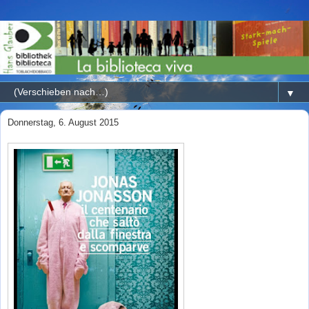
▼
Donnerstag, 6. August 2015