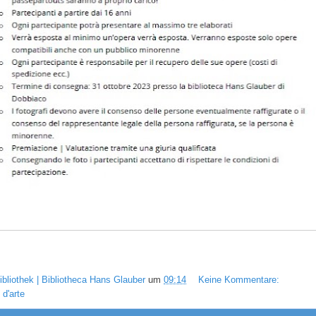
ibliothek | Bibliotheca Hans Glauber
um
09:14
Keine Kommentare:
d'arte