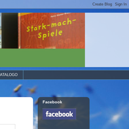
ATALOGO
Facebook