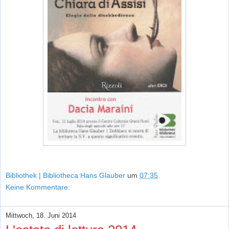
Bibliothek | Bibliotheca Hans Glauber
um
07:35
Keine Kommentare:
Mittwoch, 18. Juni 2014