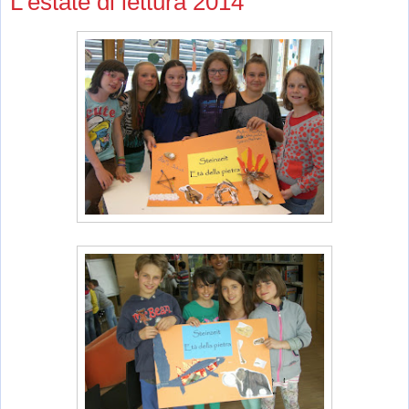
L'estate di lettura 2014