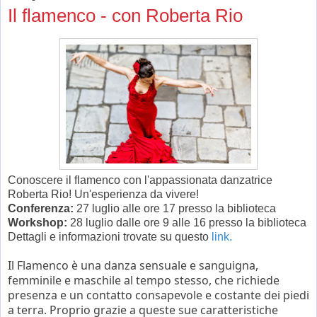
Il flamenco - con Roberta Rio
Conoscere il flamenco con l'appassionata danzatrice
Roberta Rio! Un'esperienza da vivere!
Conferenza:
27 luglio alle ore 17 presso la biblioteca
Workshop:
28 luglio dalle ore 9 alle 16 presso la biblioteca
Dettagli e informazioni trovate su questo
link.
Il Flamenco è una danza sensuale e sanguigna,
femminile e maschile al tempo stesso, che richiede
presenza e un contatto consapevole e costante dei piedi
a terra. Proprio grazie a queste sue caratteristiche