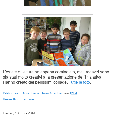
L'estate di lettura ha appena cominciato, ma i ragazzi sono
già stati molto creativi alla presentazione dell'iniziativa.
Hanno creato dei bellissimi collage.
Tutte le foto
.
Bibliothek | Bibliotheca Hans Glauber
um
09:45
Keine Kommentare:
Freitag, 13. Juni 2014