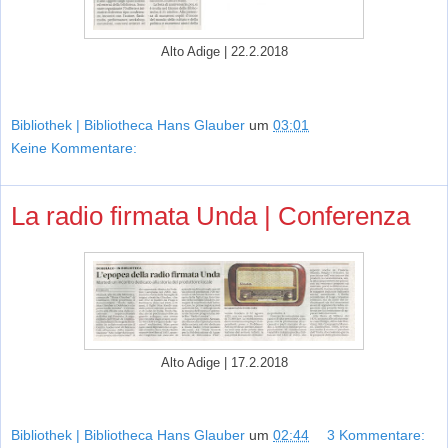
Alto Adige | 22.2.2018
Bibliothek | Bibliotheca Hans Glauber
um
03:01
Keine Kommentare:
La radio firmata Unda | Conferenza
Alto Adige | 17.2.2018
Bibliothek | Bibliotheca Hans Glauber
um
02:44
3 Kommentare: