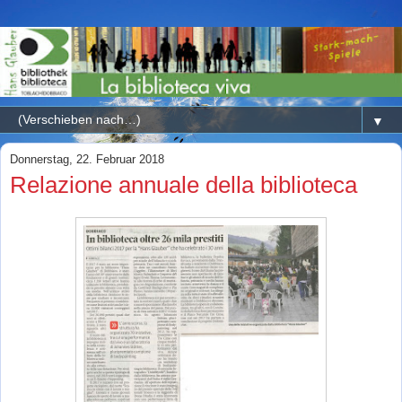
▼
Donnerstag, 22. Februar 2018
Relazione annuale della biblioteca