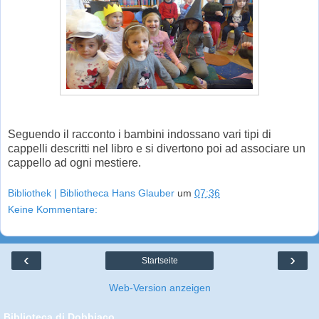
Seguendo il racconto i bambini indossano vari tipi di
cappelli descritti nel libro e si divertono poi ad associare un
cappello ad ogni mestiere.
Bibliothek | Bibliotheca Hans Glauber
um
07:36
Keine Kommentare:
‹
›
Startseite
Web-Version anzeigen
Biblioteca di Dobbiaco