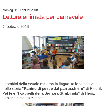
Montag, 19. Februar 2018
Lettura animata per carnevale
6 febbraio 2018
I bambini della scuola materna in lingua italiana coinvolti
nelle storie
"Panino di pesce dal parrucchiere"
di Fredrik
Vahle e
"I cappelli della Signora Strubinski"
di Heinz
Janisch e Helga Bansch;