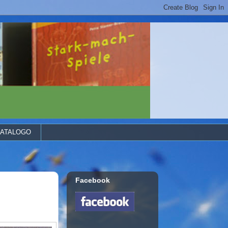
ATALOGO
Facebook