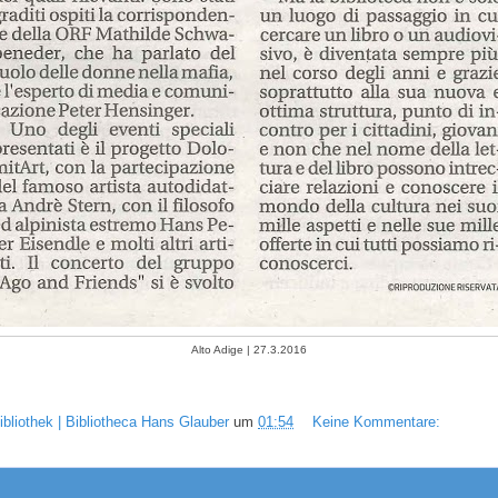
Alto Adige | 27.3.2016
ibliothek | Bibliotheca Hans Glauber
um
01:54
Keine Kommentare: