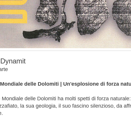
 Dynamit
arte
Mondiale delle Dolomiti | Un'esplosione di forza natu
 Mondiale delle Dolomiti ha molti spetti di forza naturale:
zafiato, la sua geologia, il suo fascino silenzioso, da af
e.