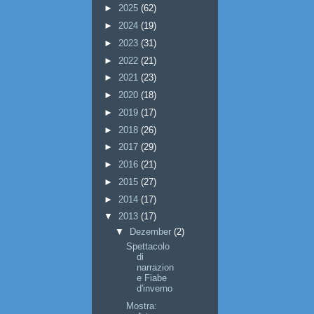
►
2025
(62)
►
2024
(19)
►
2023
(31)
►
2022
(21)
►
2021
(23)
►
2020
(18)
►
2019
(17)
►
2018
(26)
►
2017
(29)
►
2016
(21)
►
2015
(27)
►
2014
(17)
▼
2013
(17)
▼
Dezember
(2)
Spettacolo
di
narrazion
e Fiabe
d'inverno
Mostra: