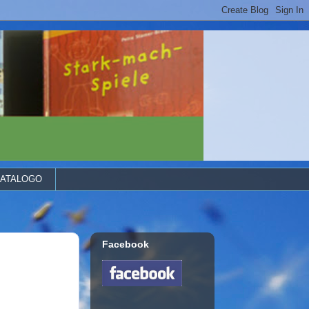
ATALOGO
Facebook