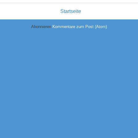
Startseite
Abonnieren
Kommentare zum Post (Atom)