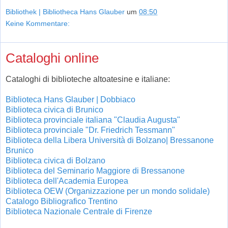
Bibliothek | Bibliotheca Hans Glauber
um
08:50
Keine Kommentare:
Cataloghi online
Cataloghi di biblioteche altoatesine e italiane:
Biblioteca Hans Glauber | Dobbiaco
Biblioteca civica di Brunico
Biblioteca provinciale italiana "Claudia Augusta"
Biblioteca provinciale "Dr. Friedrich Tessmann"
Biblioteca della Libera Università di Bolzano| Bressanone
Brunico
Biblioteca civica di Bolzano
Biblioteca del Seminario Maggiore di Bressanone
Biblioteca dell'Academia Europea
Biblioteca OEW (Organizzazione per un mondo solidale)
Catalogo Bibliografico Trentino
Biblioteca Nazionale Centrale di Firenze