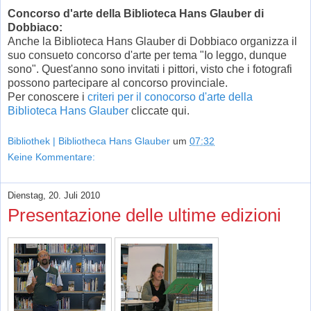
Concorso d'arte della Biblioteca Hans Glauber di
Dobbiaco:
Anche la Biblioteca Hans Glauber di Dobbiaco organizza il
suo consueto concorso d'arte per tema "Io leggo, dunque
sono". Quest'anno sono invitati i pittori, visto che i fotografi
possono partecipare al concorso provinciale.
Per conoscere i
criteri per il conocorso d'arte della
Biblioteca Hans Glauber
cliccate qui.
Bibliothek | Bibliotheca Hans Glauber
um
07:32
Keine Kommentare:
Dienstag, 20. Juli 2010
Presentazione delle ultime edizioni