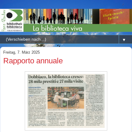
▼
Freitag, 7. März 2025
Rapporto annuale