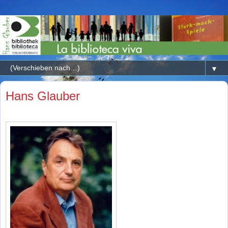
▼
Hans Glauber