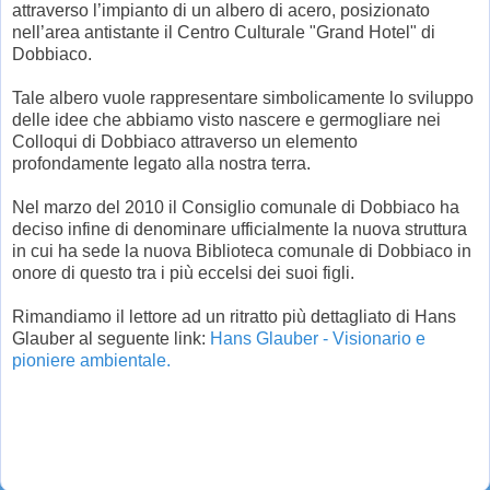
attraverso l’impianto di un albero di acero, posizionato
nell’area antistante il Centro Culturale "Grand Hotel" di
Dobbiaco.
Tale albero vuole rappresentare simbolicamente lo sviluppo
delle idee che abbiamo visto nascere e germogliare nei
Colloqui di Dobbiaco attraverso un elemento
profondamente legato alla nostra terra.
Nel marzo del 2010 il Consiglio comunale di Dobbiaco ha
deciso infine di denominare ufficialmente la nuova struttura
in cui ha sede la nuova Biblioteca comunale di Dobbiaco in
onore di questo tra i più eccelsi dei suoi figli.
Rimandiamo il lettore ad un ritratto più dettagliato di Hans
Glauber al seguente link:
Hans Glauber - Visionario e
pioniere ambientale.