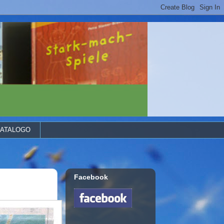
ATALOGO
Facebook