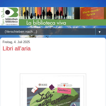
▼
Freitag, 4. Juli 2025
Libri all'aria