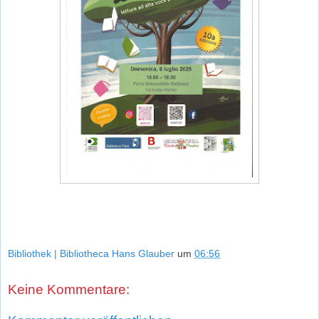
Bibliothek | Bibliotheca Hans Glauber
um
06:56
Keine Kommentare: