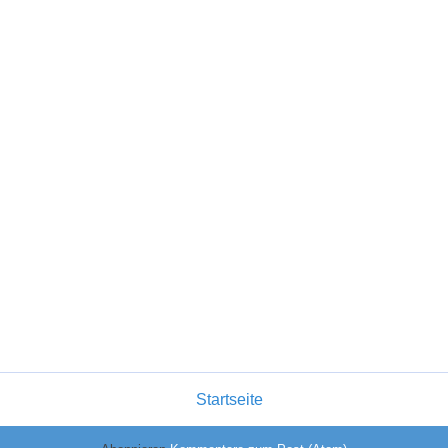
Startseite