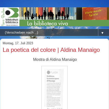
▼
Montag, 17. Juli 2023
La poetica del colore | Aldina Manaigo
Mostra di Aldina Manaigo