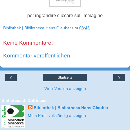
per ingrandire cliccare sull'immagine
Bibliothek | Bibliotheca Hans Glauber
um
08:43
Keine Kommentare:
Kommentar veröffentlichen
‹
›
Startseite
Web-Version anzeigen
Biblioteca di Dobbiaco
Bibliothek | Bibliotheca Hans Glauber
Mein Profil vollständig anzeigen