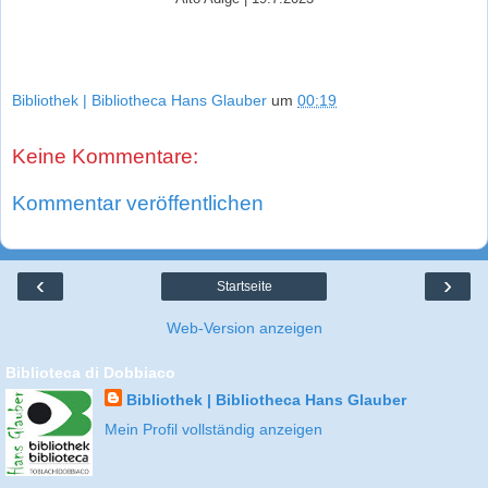
Bibliothek | Bibliotheca Hans Glauber
um
00:19
Keine Kommentare:
Kommentar veröffentlichen
‹
›
Startseite
Web-Version anzeigen
Biblioteca di Dobbiaco
Bibliothek | Bibliotheca Hans Glauber
Mein Profil vollständig anzeigen