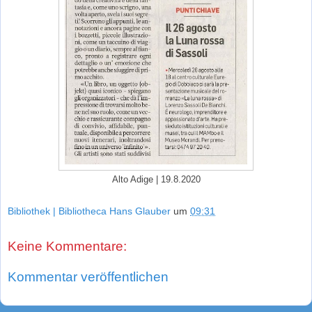
Alto Adige | 19.8.2020
Bibliothek | Bibliotheca Hans Glauber
um
09:31
Keine Kommentare:
Kommentar veröffentlichen