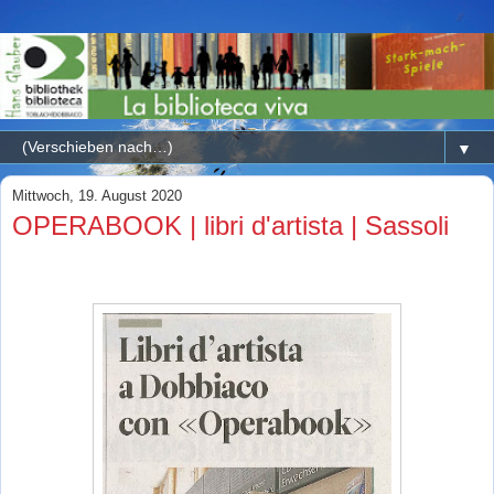
▼
Mittwoch, 19. August 2020
OPERABOOK | libri d'artista | Sassoli