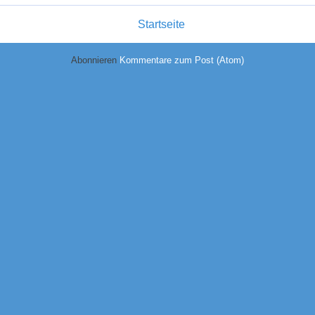
Startseite
Abonnieren
Kommentare zum Post (Atom)