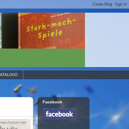
ATALOGO
Facebook