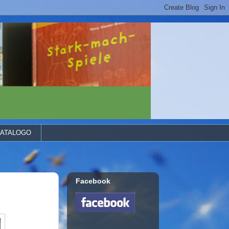
ATALOGO
Facebook