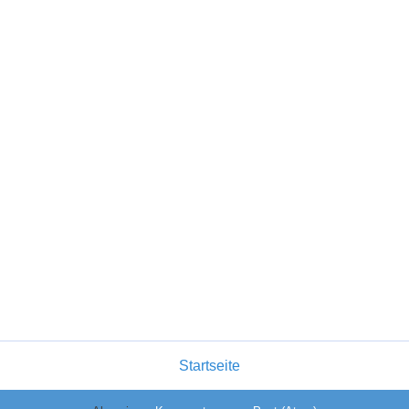
Startseite