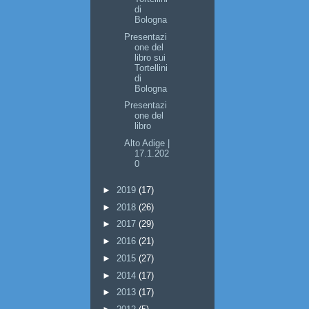
di
Bologna
Presentazi
one del
libro sui
Tortellini
di
Bologna
Presentazi
one del
libro
Alto Adige |
17.1.202
0
►
2019
(17)
►
2018
(26)
►
2017
(29)
►
2016
(21)
►
2015
(27)
►
2014
(17)
►
2013
(17)