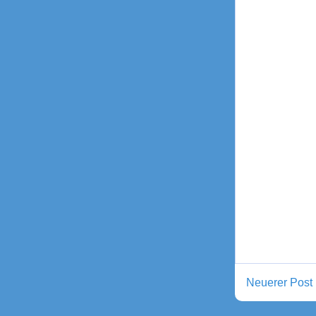
Neuerer Post