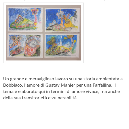
Un grande e meraviglioso lavoro su una storia ambientata a
Dobbiaco, l'amore di Gustav Mahler per una Farfallina. Il
tema è elaborato qui in termini di amore vivace, ma anche
della sua transitorietà e vulnerabilità.