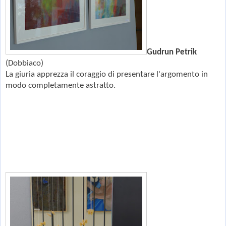
Gudrun Petrik
(Dobbiaco)
La giuria apprezza il coraggio di presentare l'argomento in
modo completamente astratto.