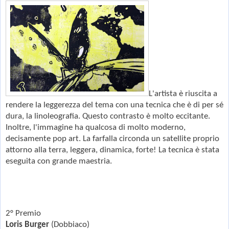
L'artista è riuscita a
rendere la leggerezza del tema con una tecnica che è di per sé
dura, la linoleografia. Questo contrasto è molto eccitante.
Inoltre, l'immagine ha qualcosa di molto moderno,
decisamente pop art. La farfalla circonda un satellite proprio
attorno alla terra, leggera, dinamica, forte! La tecnica è stata
eseguita con grande maestria.
2° Premio
Loris Burger
(Dobbiaco)