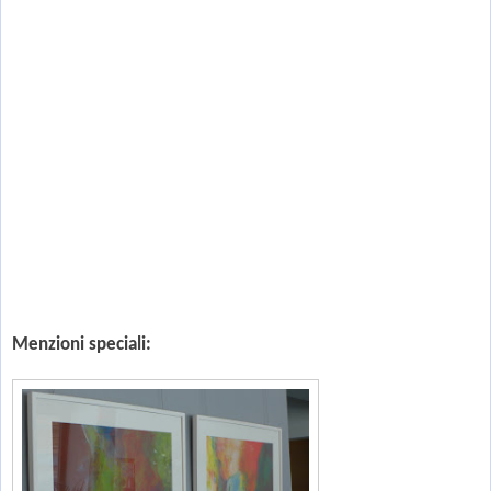
Menzioni speciali: