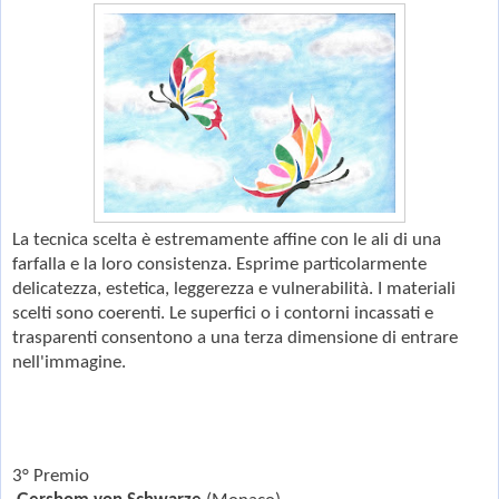
La tecnica scelta è estremamente affine con le ali di una
farfalla e la loro consistenza. Esprime particolarmente
delicatezza, estetica, leggerezza e vulnerabilità. I materiali
scelti sono coerenti. Le superfici o i contorni incassati e
trasparenti consentono a una terza dimensione di entrare
nell'immagine.
3° Premio