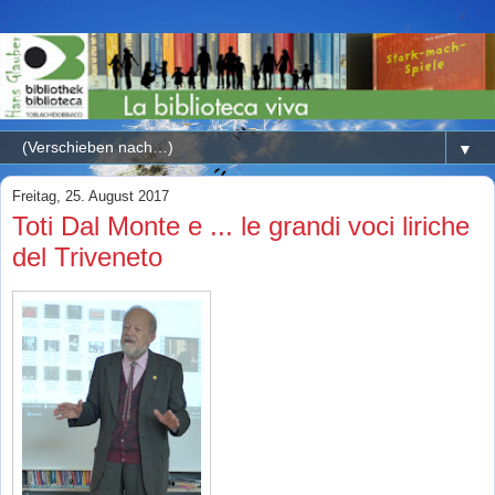
▼
Freitag, 25. August 2017
Toti Dal Monte e ... le grandi voci liriche
del Triveneto