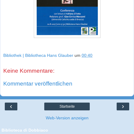
Bibliothek | Bibliotheca Hans Glauber
um
00:40
Keine Kommentare:
Kommentar veröffentlichen
‹
›
Startseite
Web-Version anzeigen
Biblioteca di Dobbiaco