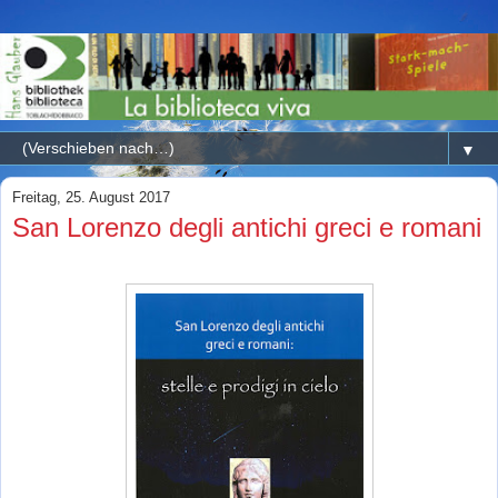
▼
Freitag, 25. August 2017
San Lorenzo degli antichi greci e romani