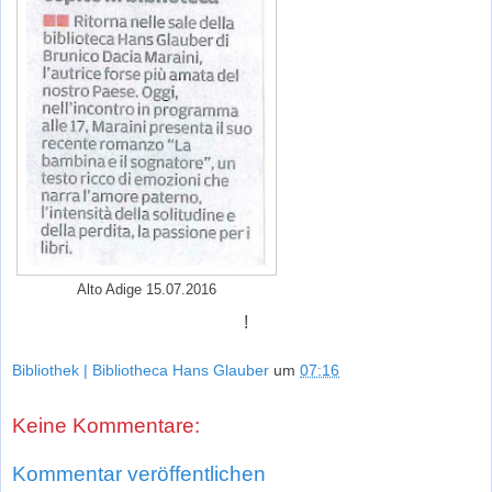
Alto Adige 15.07.2016
!
Bibliothek | Bibliotheca Hans Glauber
um
07:16
Keine Kommentare:
Kommentar veröffentlichen