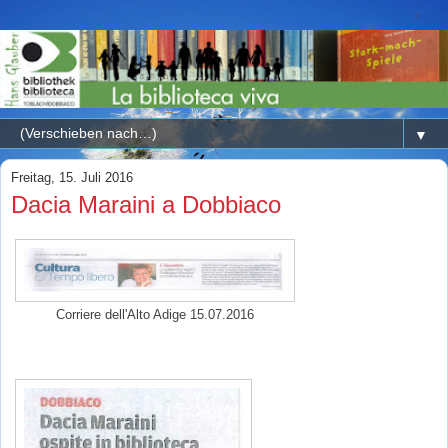
▼
Freitag, 15. Juli 2016
Dacia Maraini a Dobbiaco
Corriere dell'Alto Adige 15.07.2016