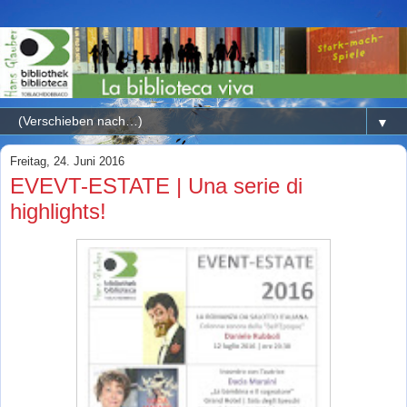
▼
Freitag, 24. Juni 2016
EVEVT-ESTATE | Una serie di
highlights!