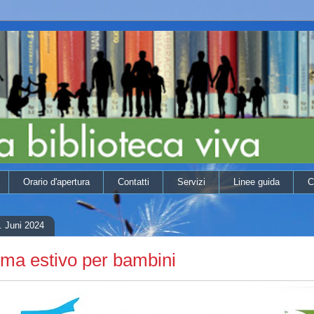
Orario d'apertura
Contatti
Servizi
Linee guida
C
. Juni 2024
ma estivo per bambini