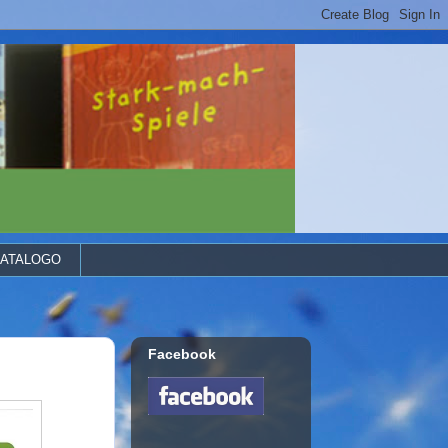
ATALOGO
Facebook