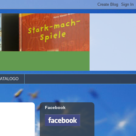
ATALOGO
Facebook