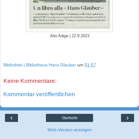
Alto Adige | 22.8.2023
Bibliothek | Bibliotheca Hans Glauber
um
01:57
Keine Kommentare:
Kommentar veröffentlichen
‹
›
Startseite
Web-Version anzeigen