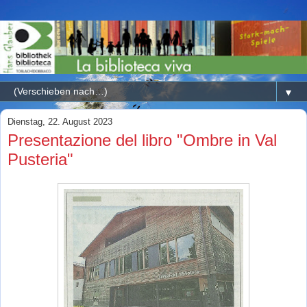
▼
Dienstag, 22. August 2023
Presentazione del libro "Ombre in Val
Pusteria"