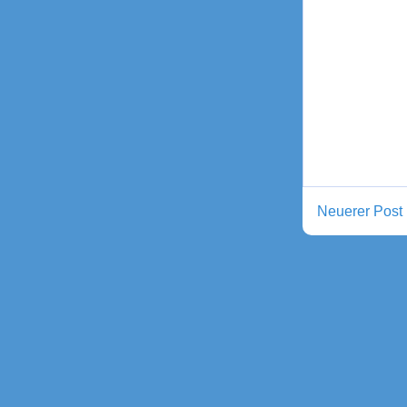
Neuerer Post