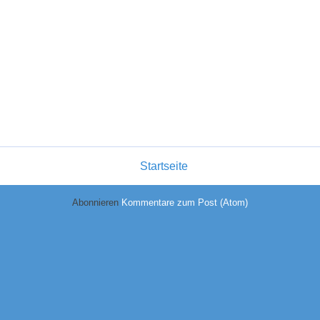
Startseite
Abonnieren
Kommentare zum Post (Atom)