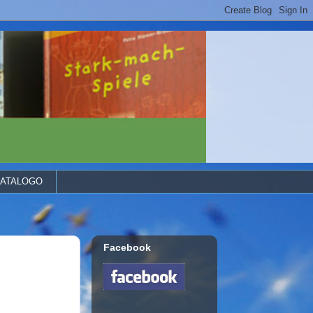
ATALOGO
Facebook