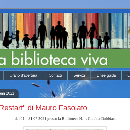
Orario d'apertura
Contatti
Servizi
Linee guida
C
Juni 2021
Restart" di Mauro Fasolato
dal 01. - 31.07.2021 presso la Biblioteca Hans Glauber Dobbiaco