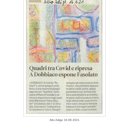
Alto Adige 16.06.2021