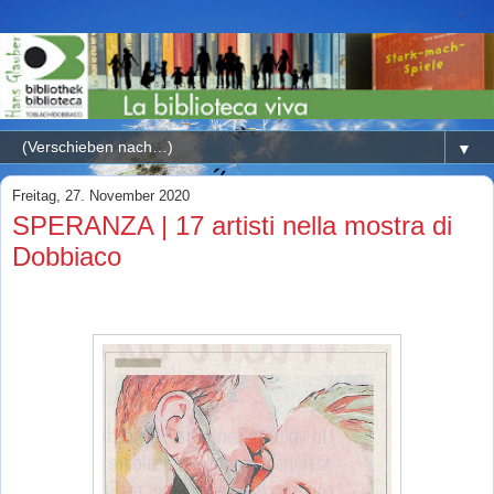
▼
Freitag, 27. November 2020
SPERANZA | 17 artisti nella mostra di
Dobbiaco