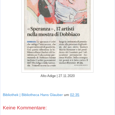
Alto Adige | 27.11.2020
Bibliothek | Bibliotheca Hans Glauber
um
02:35
Keine Kommentare: