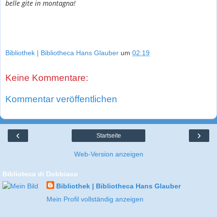
belle gite in montagna!
Bibliothek | Bibliotheca Hans Glauber
um
02:19
Keine Kommentare:
Kommentar veröffentlichen
‹
›
Startseite
Web-Version anzeigen
Biblioteca di Dobbiaco
Bibliothek | Bibliotheca Hans Glauber
Mein Profil vollständig anzeigen