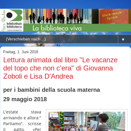
▼
Freitag, 1. Juni 2018
Lettura animata dal libro "Le vacanze
del topo che non c'era" di Giovanna
Zoboli e Lisa D'Andrea
per i bambini della scuola materna
29 maggio 2018
L'estate stava
arrivando e allora:"
Partiamo", scrisse
il gatto. «Per