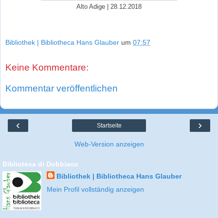
Alto Adige | 28.12.2018
Bibliothek | Bibliotheca Hans Glauber
um
07:57
Keine Kommentare:
Kommentar veröffentlichen
‹
›
Startseite
Web-Version anzeigen
Biblioteca di Dobbiaco
Bibliothek | Bibliotheca Hans Glauber
Mein Profil vollständig anzeigen