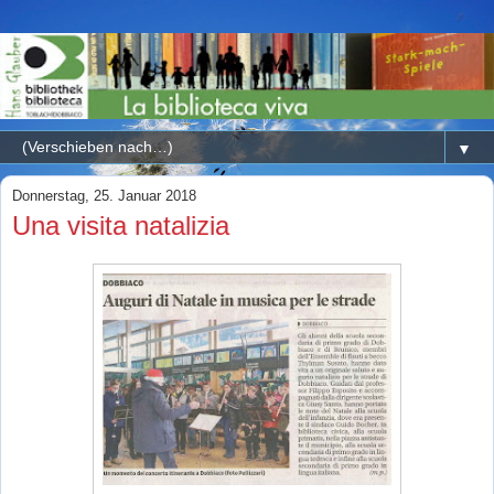
▼
Donnerstag, 25. Januar 2018
Una visita natalizia