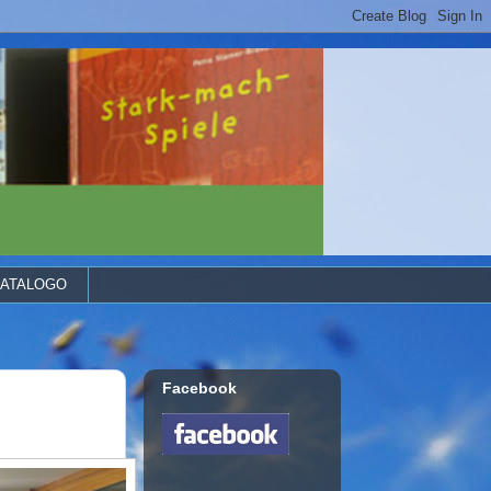
ATALOGO
Facebook