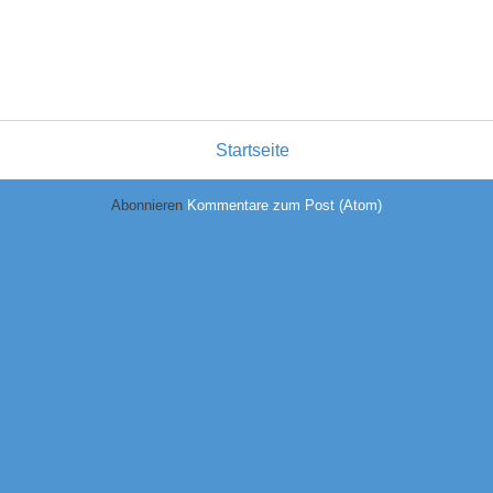
Startseite
Abonnieren
Kommentare zum Post (Atom)