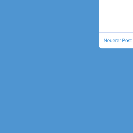
Neuerer Post