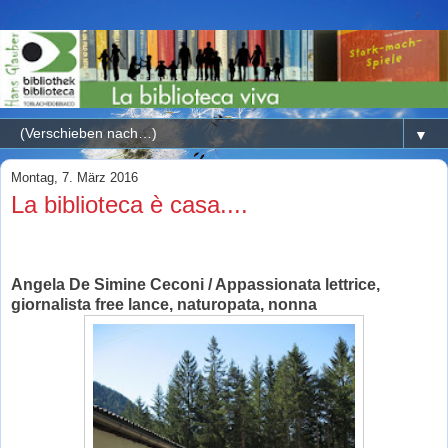
▼
Montag, 7. März 2016
La biblioteca è casa....
Angela De Simine Ceconi / Appassionata lettrice,
giornalista free lance, naturopata, nonna