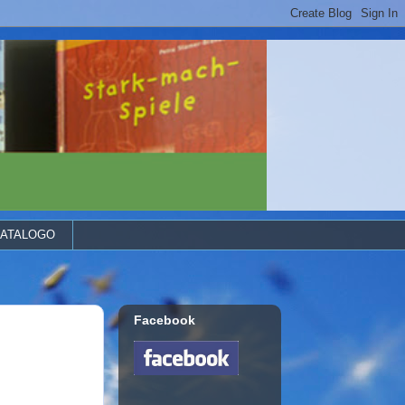
ATALOGO
Facebook