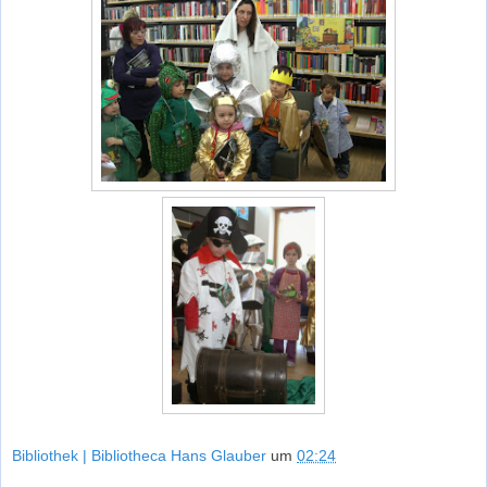
Bibliothek | Bibliotheca Hans Glauber
um
02:24