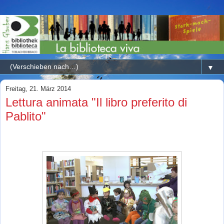
▼
Freitag, 21. März 2014
Lettura animata "Il libro preferito di
Pablito"