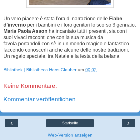
Un vero piacere è stata l'ora di narrazione delle
Fiabe
d'inverno
per i bambini e i loro genitori lo scorso 3 gennaio.
Maria Paola Asson
ha incantato tutti i presenti, sia con i
suoi vivaci racconti che con la sua musica da
favola portandoli con sè in un mondo magico e fantastico
faccendo conoscerli anche alcune delle nostre tradizioni.
Un regalo speciale, tra Natale e la festa della befana!
Bibliothek | Bibliotheca Hans Glauber
um
00:02
Keine Kommentare:
Kommentar veröffentlichen
‹
›
Startseite
Web-Version anzeigen