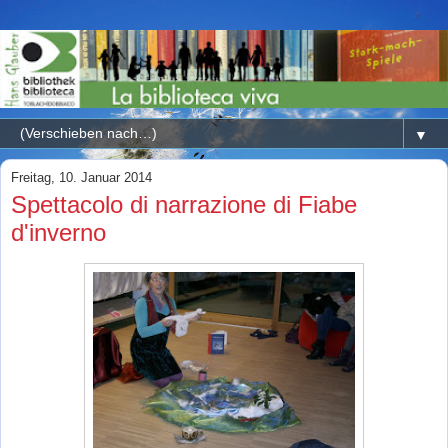
▼
Freitag, 10. Januar 2014
Spettacolo di narrazione di Fiabe
d'inverno