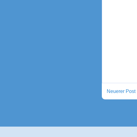
Neuerer Post