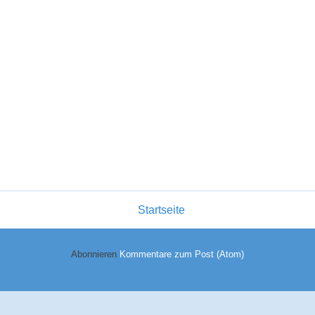
Startseite
Abonnieren
Kommentare zum Post (Atom)