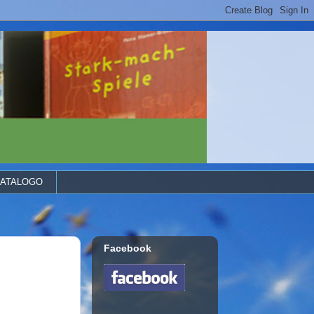
ATALOGO
Facebook