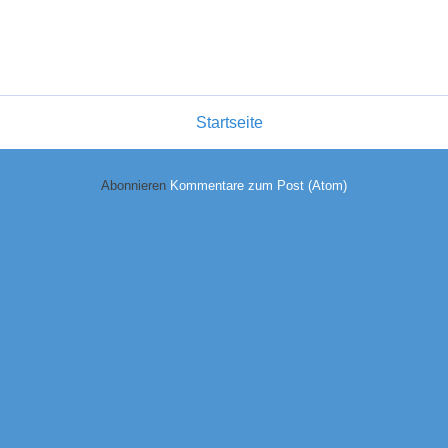
Startseite
Abonnieren
Kommentare zum Post (Atom)