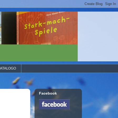
ATALOGO
Facebook