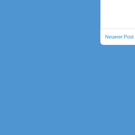
Neuerer Post