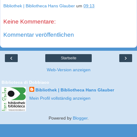
Bibliothek | Bibliotheca Hans Glauber
um
09:13
Keine Kommentare:
Kommentar veröffentlichen
‹
›
Startseite
Web-Version anzeigen
Biblioteca di Dobbiaco
Bibliothek | Bibliotheca Hans Glauber
Mein Profil vollständig anzeigen
Powered by
Blogger
.