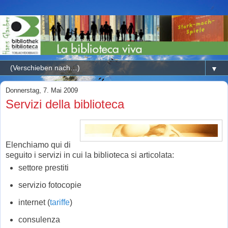
▼
Donnerstag, 7. Mai 2009
Servizi della biblioteca
Elenchiamo qui di
seguito i servizi in cui la biblioteca si articolata:
settore prestiti
servizio fotocopie
internet (
tariffe
)
consulenza