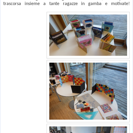
trascorsa insieme a tante ragazze in gamba e motivate!