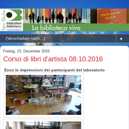
▼
Freitag, 23. Dezember 2016
Corso di libri d'artista 08.10.2016
Ecco le impressioni dei partecipanti del laboratorio